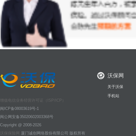
沃保网
关于沃保
手机站
增值电信业务经营许可证（ISP/ICP）
闽ICP备08003619号-1
闽公网安备35020602003368号
Copyright @ 2008-2026
沃保保险网
厦门诚创网络股份有限公司 版权所有