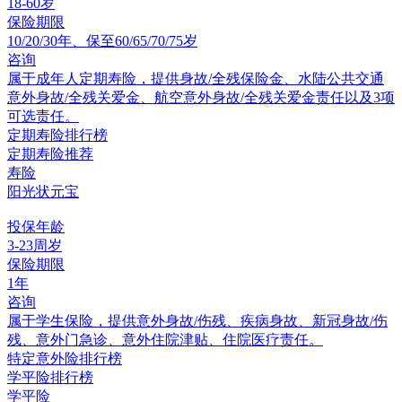
18-60岁
保险期限
10/20/30年、保至60/65/70/75岁
咨询
属于成年人定期寿险，提供身故/全残保险金、水陆公共交通
意外身故/全残关爱金、航空意外身故/全残关爱金责任以及3项
可选责任。
定期寿险排行榜
定期寿险推荐
寿险
阳光状元宝
投保年龄
3-23周岁
保险期限
1年
咨询
属于学生保险，提供意外身故/伤残、疾病身故、新冠身故/伤
残、意外门急诊、意外住院津贴、住院医疗责任。
特定意外险排行榜
学平险排行榜
学平险