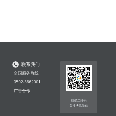
联系我们
全国服务热线
0592-3662001
广告合作
扫描二维码
关注沃保微信