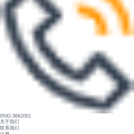
0592-3662001
关于我们
联系我们