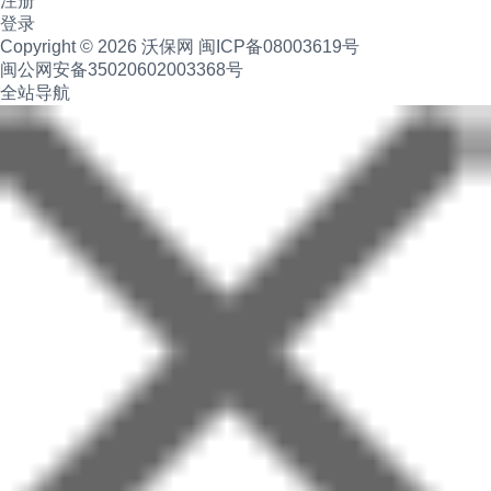
注册
登录
Copyright © 2026 沃保网
闽ICP备08003619号
闽公网安备35020602003368号
全站导航