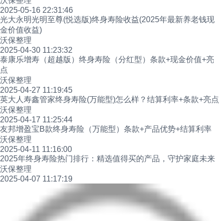
沃保整理
2025-05-16 22:31:46
光大永明光明至尊(悦选版)终身寿险收益(2025年最新养老钱现
金价值收益)
沃保整理
2025-04-30 11:23:32
泰康乐增寿（超越版）终身寿险（分红型）条款+现金价值+亮
点
沃保整理
2025-04-27 11:19:45
英大人寿鑫管家终身寿险(万能型)怎么样？结算利率+条款+亮点
沃保整理
2025-04-17 11:25:44
友邦增盈宝B款终身寿险（万能型）条款+产品优势+结算利率
沃保整理
2025-04-11 11:16:00
2025年终身寿险热门排行：精选值得买的产品，守护家庭未来
沃保整理
2025-04-07 11:17:19