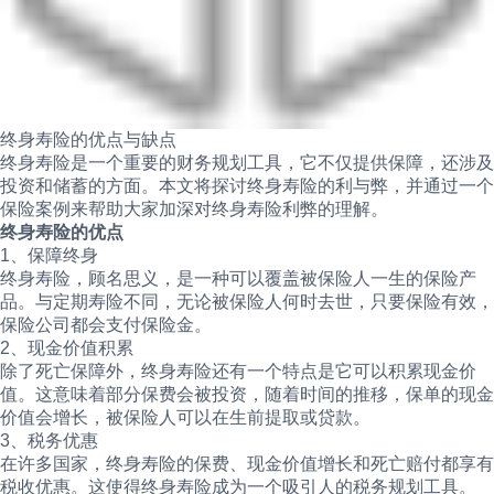
终身寿险的优点与缺点
终身寿险是一个重要的财务规划工具，它不仅提供保障，还涉及
投资和储蓄的方面。本文将探讨终身寿险的利与弊，并通过一个
保险案例来帮助大家加深对终身寿险利弊的理解。
终身寿险的优点
1、保障终身
终身寿险，顾名思义，是一种可以覆盖被保险人一生的保险产
品。与定期寿险不同，无论被保险人何时去世，只要保险有效，
保险公司都会支付保险金。
2、现金价值积累
除了死亡保障外，终身寿险还有一个特点是它可以积累现金价
值。这意味着部分保费会被投资，随着时间的推移，保单的现金
价值会增长，被保险人可以在生前提取或贷款。
3、税务优惠
在许多国家，终身寿险的保费、现金价值增长和死亡赔付都享有
税收优惠。这使得终身寿险成为一个吸引人的税务规划工具。