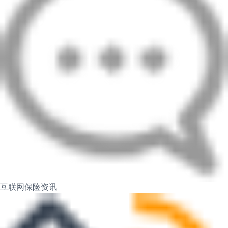
互联网保险资讯