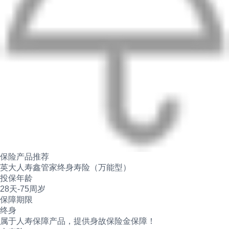
保险产品推荐
英大人寿鑫管家终身寿险（万能型）
投保年龄
28天-75周岁
保障期限
终身
属于人寿保障产品，提供身故保险金保障！