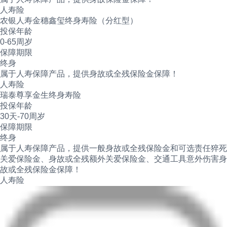
人寿险
农银人寿金穗鑫玺终身寿险（分红型）
投保年龄
0-65周岁
保障期限
终身
属于人寿保障产品，提供身故或全残保险金保障！
人寿险
瑞泰尊享金生终身寿险
投保年龄
30天-70周岁
保障期限
终身
属于人寿保障产品，提供一般身故或全残保险金和可选责任猝死
关爱保险金、身故或全残额外关爱保险金、交通工具意外伤害身
故或全残保险金保障！
人寿险