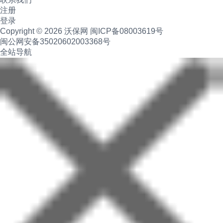
注册
登录
Copyright © 2026 沃保网
闽ICP备08003619号
闽公网安备35020602003368号
全站导航