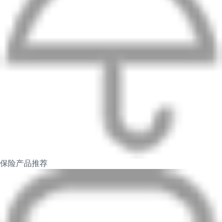
保险产品推荐