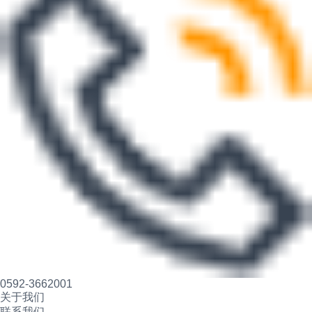
0592-3662001
关于我们
联系我们