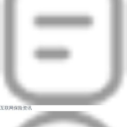
互联网保险资讯