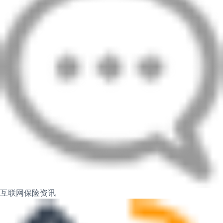
互联网保险资讯