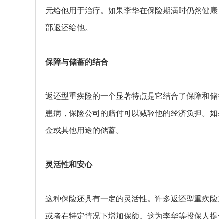
元给他用于治疗。如果李华在保险期满时仍然健康，
部返还给他。
保障与储蓄的结合
返还型重疾险的一个显著特点是它结合了保障和储
患病，保险公司的赔付可以减轻他的经济负担。如
金或其他用途的储蓄。
灵活性和安心
这种保险还具有一定的灵活性。许多返还型重疾险
或者在特定情况下增加保额。这为李华等投保人提