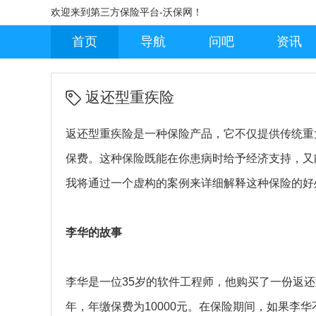
欢迎来到第三方保险平台-沃保网！
首页
导航
问吧
资讯
返还型重疾险
返还型重疾险是一种保险产品，它不仅提供传统重
保费。这种保险既能在你患病时给予经济支持，又
我将通过一个虚构的案例来详细解释这种保险的好
李华的故事
李华是一位35岁的软件工程师，他购买了一份返还
年，年缴保费为10000元。在保险期间，如果李