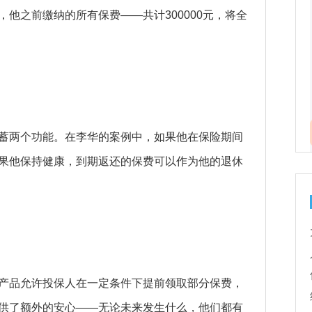
他之前缴纳的所有保费——共计300000元，将全
蓄两个功能。在李华的案例中，如果他在保险期间
果他保持健康，到期返还的保费可以作为他的退休
产品允许投保人在一定条件下提前领取部分保费，
供了额外的安心——无论未来发生什么，他们都有