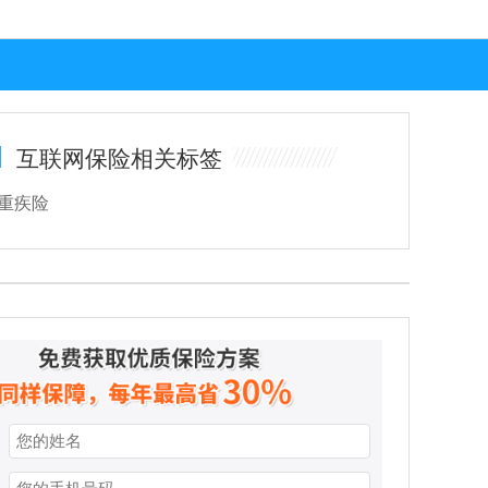
互联网保险相关标签
重疾险