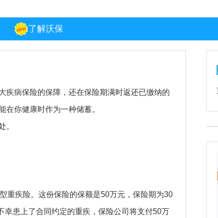
了解沃保
大疾病保险的保障，还在保险期满时返还已缴纳的
能在你健康时作为一种储蓄。
处。
型重疾险。这份保险的保额是50万元，保险期为30
华不幸患上了合同约定的重疾，保险公司将支付50万