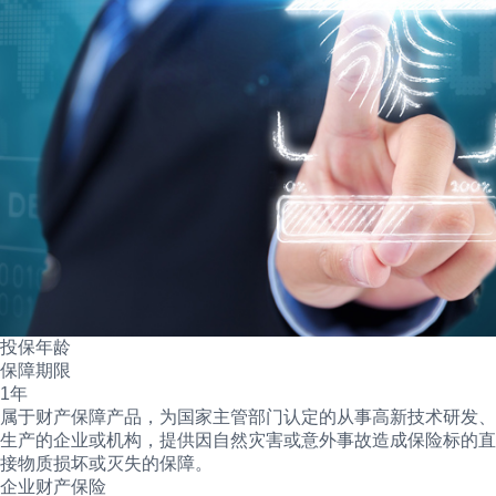
投保年龄
保障期限
1年
属于财产保障产品，为国家主管部门认定的从事高新技术研发、
生产的企业或机构，提供因自然灾害或意外事故造成保险标的直
接物质损坏或灭失的保障。
企业财产保险