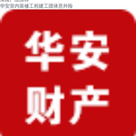
华安室内装修工程建工团体意外险