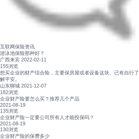
互联网保险资讯
游泳池保险那种好？
广西来宾 2022-02-11
155浏览
想买企业的财产综合险，主要保房屋或者设备这块。已有自行了
解平安。
山东聊城 2021-12-07
182浏览
企业财产险要怎么买？推荐几个产品
2021-08-19
135浏览
企业财产险一定要公司所有人才能投保吗？
2021-08-19
130浏览
企业财产险的保费多少