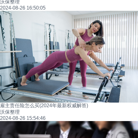
沃保整理
2024-08-26 16:50:05
雇主责任险怎么买(2024年最新权威解答)
沃保整理
2024-08-26 15:54:46