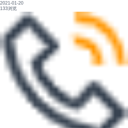
2021-01-20
133浏览