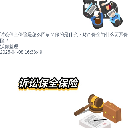
诉讼保全保险是怎么回事？保的是什么？财产保全为什么要买保
险？
沃保整理
2025-04-08 16:33:49