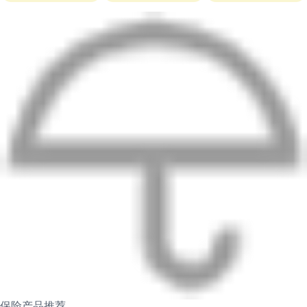
保险产品推荐