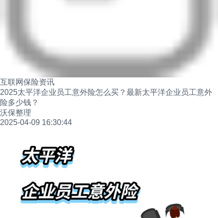
互联网保险资讯
2025太平洋企业员工意外险怎么买？最新太平洋企业员工意外
险多少钱？
沃保整理
2025-04-09 16:30:44