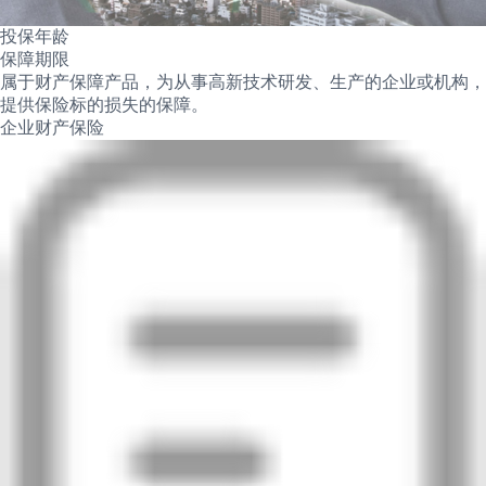
投保年龄
保障期限
属于财产保障产品，为从事高新技术研发、生产的企业或机构，
提供保险标的损失的保障。
企业财产保险