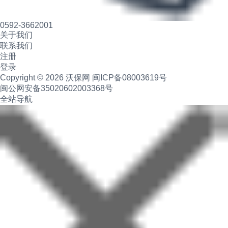
0592-3662001
关于我们
联系我们
注册
登录
Copyright © 2026 沃保网
闽ICP备08003619号
闽公网安备35020602003368号
全站导航