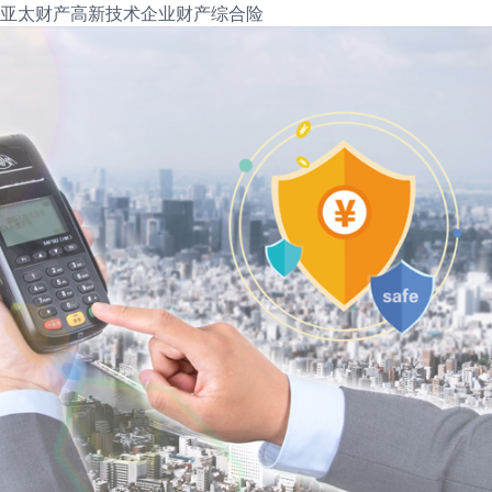
亚太财产高新技术企业财产综合险