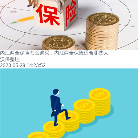
内江两全保险怎么购买，内江两全保险适合哪些人
沃保整理
2023-05-29 14:23:52