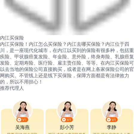
内江买保险
内江买保险！内江怎么买保险？内江去哪买保险？内江位于四
川，是一座现代化城市，在内江以买到的保险有很多种，包括重
疾险、甲状腺癌复发险、年金险、意外险，终身寿险、乳腺癌复
发险、定期寿险、医疗险、雇主责任险、等等。在内江买保险可
以去当地的保险公司直接购买，或者是在网上各家保险公司的官
网购买。不管线上还是线下买保险，保障方面都是有法律效力
的，所以不用担心！
推荐代理人
吴海燕
彭小芳
李静