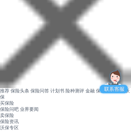
推荐
保险头条
保险问答
计划书
险种测评
金融
保险产品
关于沃
保
买保险
保险问吧
业界要闻
卖保险
保险资讯
沃保专区