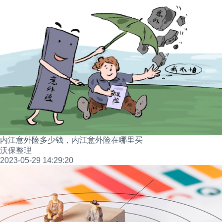
内江意外险多少钱，内江意外险在哪里买
沃保整理
2023-05-29 14:29:20