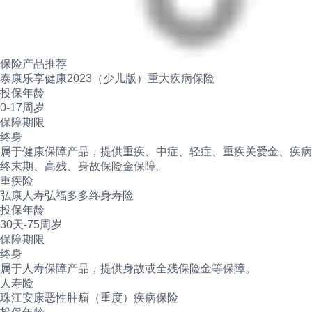
保险产品推荐
泰康乐享健康2023（少儿版）重大疾病保险
投保年龄
0-17周岁
保障期限
终身
属于健康保障产品，提供重疾、中症、轻症、重疾关爱金、疾病
终末期、高残、身故保险金保障。
重疾险
弘康人寿弘福多多终身寿险
投保年龄
30天-75周岁
保障期限
终身
属于人寿保障产品，提供身故或全残保险金等保障。
人寿险
珠江安康恶性肿瘤（重度）疾病保险