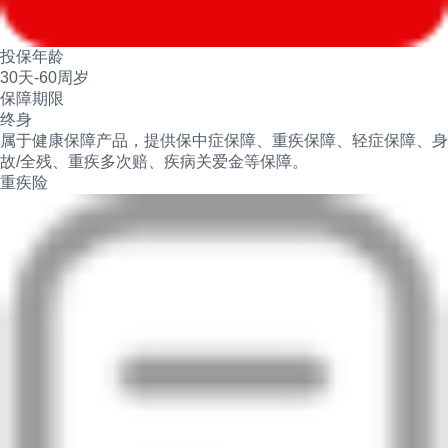
投保年龄
30天-60周岁
保障期限
终身
属于健康保障产品，提供保中症保障、重疾保障、轻症保障、身
故/全残、重疾多次赔、疾病关爱金等保障。
重疾险