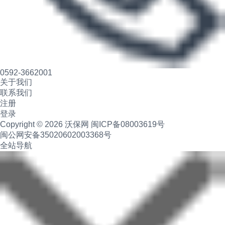
0592-3662001
关于我们
联系我们
注册
登录
Copyright © 2026 沃保网
闽ICP备08003619号
闽公网安备35020602003368号
全站导航