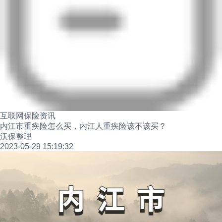
互联网保险资讯
内江市重疾险怎么买，内江人重疾险该不该买？
沃保整理
2023-05-29 15:19:32