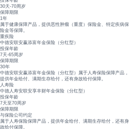
投保年龄
30天-70周岁
保障期限
1年
属于健康保障产品，提供恶性肿瘤（重度）保险金、特定疾病保
险金等保障。
重疾险
中德安联安赢添富年金保险（分红型）
投保年龄
7天-65周岁
保障期限
30年
中德安联安赢添富年金保险（分红型）属于人寿保险保障产品，
提供年金给付、满期生存给付，还有身故给付保障。
人寿险
中德人寿安联安享丰财年金保险（分红型）
投保年龄
7天至70周岁
保障期限
与保险公司约定
属于人寿保险保障产品，提供年金给付、满期生存给付，还有身
故给付保障。