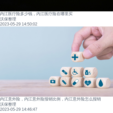
内江医疗险多少钱，内江医疗险在哪里买
沃保整理
2023-05-29 14:50:02
内江意外险，内江意外险报销比例，内江意外险怎么报销
沃保整理
2023-05-29 14:46:47