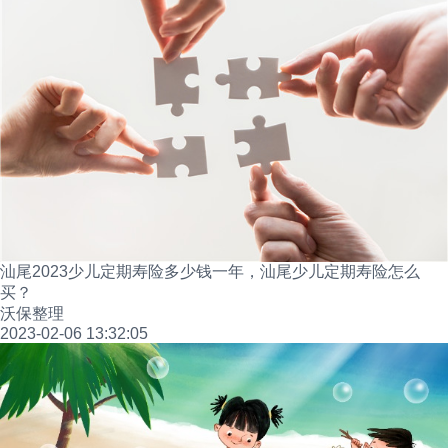
汕尾2023少儿定期寿险多少钱一年，汕尾少儿定期寿险怎么
买？
沃保整理
2023-02-06 13:32:05