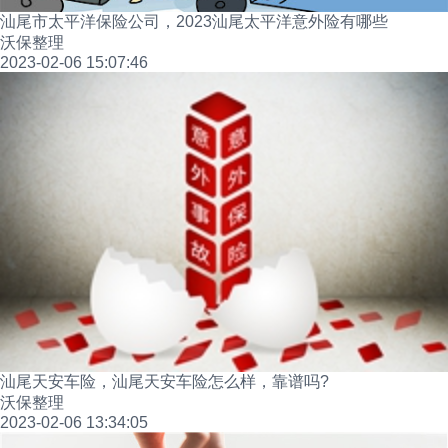
汕尾市太平洋保险公司，2023汕尾太平洋意外险有哪些
沃保整理
2023-02-06 15:07:46
汕尾天安车险，汕尾天安车险怎么样，靠谱吗?
沃保整理
2023-02-06 13:34:05