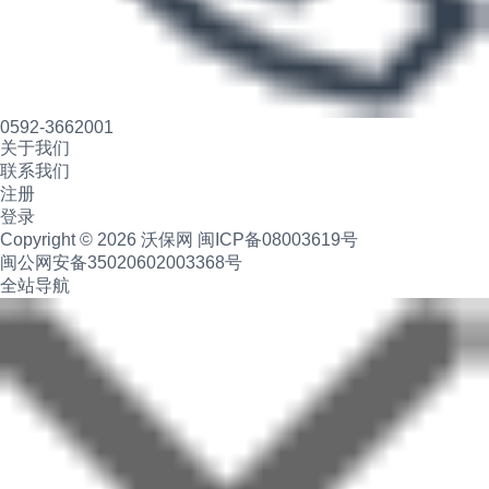
0592-3662001
关于我们
联系我们
注册
登录
Copyright © 2026 沃保网
闽ICP备08003619号
闽公网安备35020602003368号
全站导航