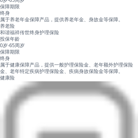
0岁-65周岁
保障期限
终身
属于养老年金保障产品，提供养老年金、身故金等保障。
养老险
和谐福祥传世终身护理保险
投保年龄
0岁-65周岁
保障期限
终身
属于健康保障产品，提供一般护理保险金、老年额外护理保险
金、老年特定疾病护理保险金、疾病身故保险金等保障。
健康险