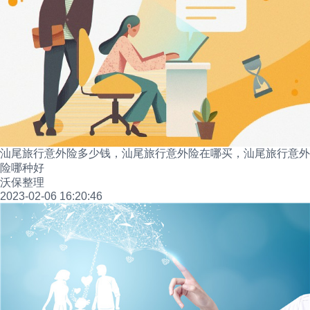
汕尾旅行意外险多少钱，汕尾旅行意外险在哪买，汕尾旅行意外
险哪种好
沃保整理
2023-02-06 16:20:46