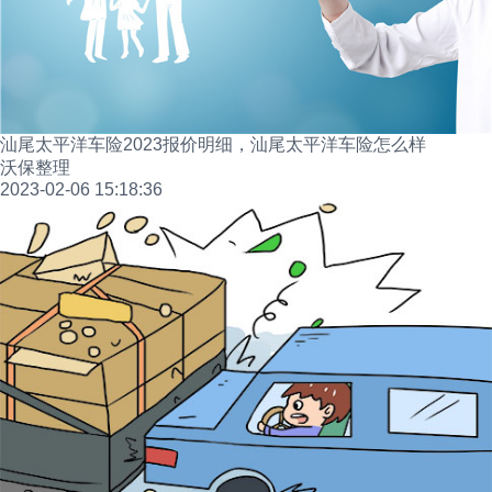
汕尾太平洋车险2023报价明细，汕尾太平洋车险怎么样
沃保整理
2023-02-06 15:18:36