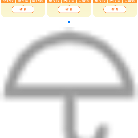
意外险
重疾险
医疗险
重疾险
医疗险
人寿险
重疾险
医疗险
人寿险
查看
查看
查看