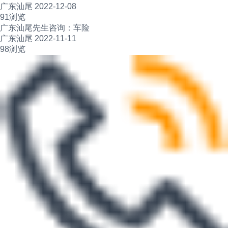
广东汕尾 2022-12-08
91浏览
广东汕尾先生咨询：车险
广东汕尾 2022-11-11
98浏览