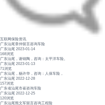
互联网保险资讯
广东汕尾章仲留言咨询车险
广东汕尾 2023-01-14
168浏览
广东汕尾，谢锦陶，咨询：太平洋车险。
广东汕尾 2023-01-13
71浏览
广东汕尾，杨许华，咨询：人保车险，
广东汕尾 2022-12-28
157浏览
广东省汕尾市崔咨询车险
广东汕尾 2022-12-25
120浏览
广东汕尾熊文军留言咨询工程险