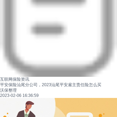
互联网保险资讯
平安保险汕尾分公司，2023汕尾平安雇主责任险怎么买
沃保整理
2023-02-06 16:36:59