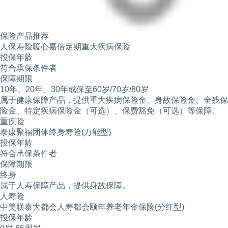
保险产品推荐
人保寿险暖心嘉倍定期重大疾病保险
投保年龄
符合承保条件者
保障期限
10年、20年、30年或保至60岁/70岁/80岁
属于健康保障产品，提供重大疾病保险金、身故保险金、全残保
险金、特定疾病保险金（可选）、保费豁免（可选）等保障。
重疾险
泰康聚福团体终身寿险(万能型)
投保年龄
符合承保条件者
保障期限
终身
属于人寿保障产品，提供身故保障。
人寿险
中美联泰大都会人寿都会颐年养老年金保险(分红型)
投保年龄