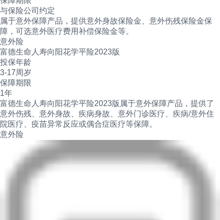
保障期限
与保险公司约定
属于意外保障产品，提供意外身故保险金、意外伤残保险金保
障，可选意外医疗费用补偿保险金等。
意外险
富德生命人寿向阳花学平险2023版
投保年龄
3-17周岁
保障期限
1年
富德生命人寿向阳花学平险2023版属于意外保障产品，提供了
意外伤残、意外身故、疾病身故、意外门诊医疗、疾病/意外住
院医疗、疫苗异常反应或偶合症医疗等保障。
意外险