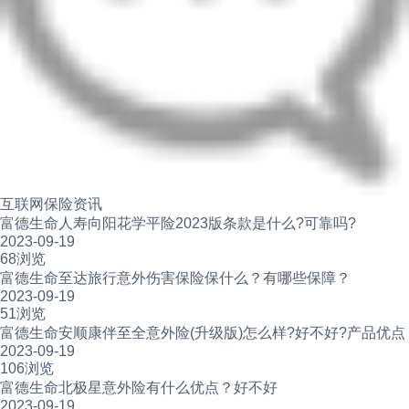
互联网保险资讯
富德生命人寿向阳花学平险2023版条款是什么?可靠吗?
2023-09-19
68浏览
富德生命至达旅行意外伤害保险保什么？有哪些保障？
2023-09-19
51浏览
富德生命安顺康伴至全意外险(升级版)怎么样?好不好?产品优点
2023-09-19
106浏览
富德生命北极星意外险有什么优点？好不好
2023-09-19