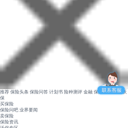
推荐
保险头条
保险问答
计划书
险种测评
金融
保险产品
关于沃
保
买保险
保险问吧
业界要闻
卖保险
保险资讯
沃保专区