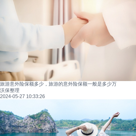
旅游意外险保额多少，旅游的意外险保额一般是多少万
沃保整理
2024-05-27 10:33:26