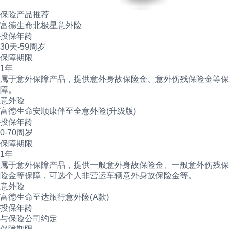
保险产品推荐
富德生命北极星意外险
投保年龄
30天-59周岁
保障期限
1年
属于意外保障产品，提供意外身故保险金、意外伤残保险金等保
障。
意外险
富德生命安顺康伴至全意外险(升级版)
投保年龄
0-70周岁
保障期限
1年
属于意外保障产品，提供一般意外身故保险金、一般意外伤残保
险金等保障，可选个人非营运车辆意外身故保险金等。
意外险
富德生命至达旅行意外险(A款)
投保年龄
与保险公司约定