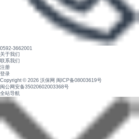
0592-3662001
关于我们
联系我们
注册
登录
Copyright © 2026 沃保网
闽ICP备08003619号
闽公网安备35020602003368号
全站导航