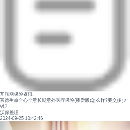
互联网保险资讯
富德生命全心全意长期意外医疗保险(臻爱版)怎么样?要交多少
钱?
沃保整理
2024-09-25 10:42:46