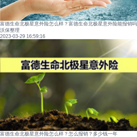
富德生命北极星意外险怎么样？富德生命北极星意外险能报销吗
沃保整理
2023-03-29 16:59:16
富德生命北极星意外险怎么样？怎么报销？多少钱一年