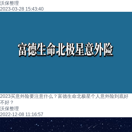
沃保整理
2023-03-28 15:43:40
2023买意外险要注意什么？富德生命北极星个人意外险到底好
不好？
沃保整理
2022-12-08 11:16:57