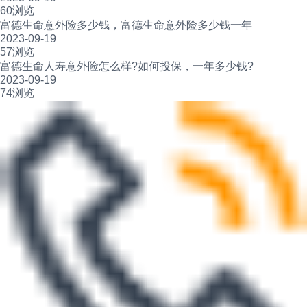
60浏览
富德生命意外险多少钱，富德生命意外险多少钱一年
2023-09-19
57浏览
富德生命人寿意外险怎么样?如何投保，一年多少钱?
2023-09-19
74浏览