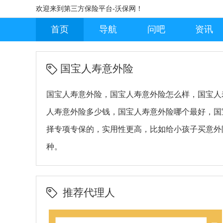
欢迎来到第三方保险平台-沃保网！
首页
导航
问吧
资讯
国宝人寿意外险
国宝人寿意外险，国宝人寿意外险怎么样，国宝人
人寿意外险多少钱，国宝人寿意外险哪个最好，国
择专项专保的，实用性更高，比如给小孩子买意外
种。
推荐代理人