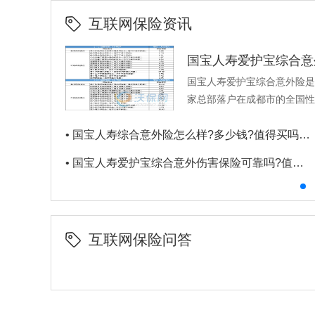
互联网保险资讯
国宝人寿爱护宝综合意
国宝人寿爱护宝综合意外险是
家总部落户在成都市的全国性
•
国宝人寿综合意外险怎么样?多少钱?值得买吗?条款+产品特色
•
国宝人寿爱护宝综合意外伤害保险可靠吗?值得买吗?有哪些优点？
互联网保险问答