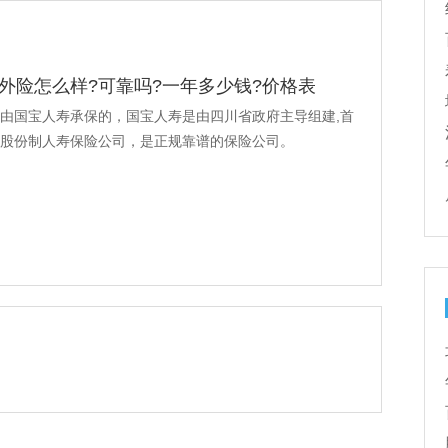
外险怎么样?可靠吗?一年多少钱?价格表
由国宝人寿承保的，国宝人寿是由四川省政府主导组建,首
股份制人寿保险公司，是正规靠谱的保险公司。
•
国宝人寿综合
•
国宝人寿爱护宝