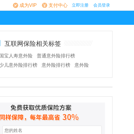
成为VIP
支付中心
立即注册
会员登录
互联网保险相关标签
国宝人寿意外险
普通意外险排行榜
少儿意外险排行榜
意外险排行榜
意外险