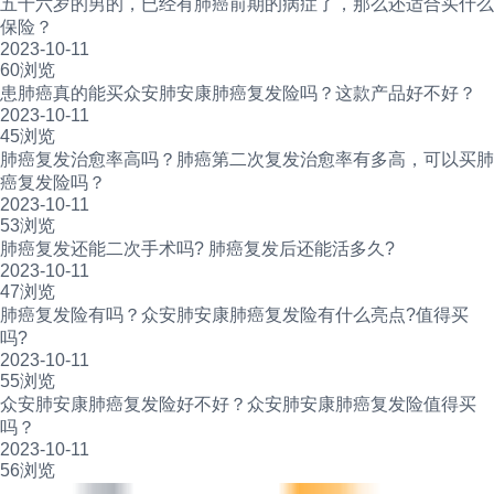
五十六岁的男的，已经有肺癌前期的病症了，那么还适合买什么
保险？
2023-10-11
60浏览
患肺癌真的能买众安肺安康肺癌复发险吗？这款产品好不好？
2023-10-11
45浏览
肺癌复发治愈率高吗？肺癌第二次复发治愈率有多高，可以买肺
癌复发险吗？
2023-10-11
53浏览
肺癌复发还能二次手术吗? 肺癌复发后还能活多久?
2023-10-11
47浏览
肺癌复发险有吗？众安肺安康肺癌复发险有什么亮点?值得买
吗?
2023-10-11
55浏览
众安肺安康肺癌复发险好不好？众安肺安康肺癌复发险值得买
吗？
2023-10-11
56浏览