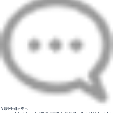
互联网保险资讯