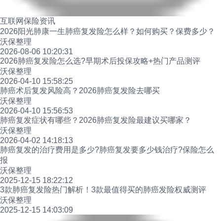
互联网保险资讯
2026阳光肺康一生肺癌复发险怎么样？如何购买？保费多少？
沃保整理
2026-08-06 10:20:31
2026肺癌复发险怎么选?早期术后投保攻略+热门产品测评
沃保整理
2026-04-10 15:58:25
肺癌术后复发风险高？2026肺癌复发险去哪买
沃保整理
2026-04-10 15:56:53
肺癌复发症状有哪些？2026肺癌复发险最建议买哪家？
沃保整理
2026-04-02 14:18:13
肺癌复发的治疗费用是多少?肺癌复发要多少钱治疗?保险怎么
报
沃保整理
2025-12-15 18:22:12
3款肺癌复发险热门解析！3款最值得买的肺癌发险权威测评
沃保整理
2025-12-15 14:03:09