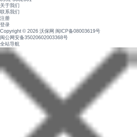
关于我们
联系我们
注册
登录
Copyright © 2026 沃保网
闽ICP备08003619号
闽公网安备35020602003368号
全站导航