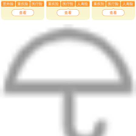
意外险
重疾险
医疗险
重疾险
医疗险
人寿险
重疾险
医疗险
人寿险
查看
查看
查看