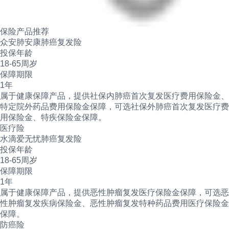
保险产品推荐
众安肺安康肺癌复发险
投保年龄
18-65周岁
保障期限
1年
属于健康保障产品，提供社保内肺癌首次复发医疗费用保险金、
特定院外药品费用保险金保障，可选社保外肺癌首次复发医疗费
用保险金、特疾保险金保障。
医疗险
水滴爱无忧肺癌复发险
投保年龄
18-65周岁
保障期限
1年
属于健康保障产品，提供恶性肿瘤复发医疗保险金保障，可选恶
性肿瘤复发疾病保险金、恶性肿瘤复发特种药品费用医疗保险金
保障。
防癌险