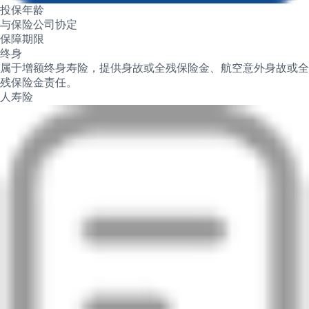
投保年龄
与保险公司协定
保障期限
终身
属于增额终身寿险，提供身故或全残保险金、航空意外身故或全
残保险金责任。
人寿险