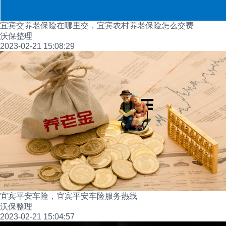
宜宾交养老保险在哪里交，宜宾农村养老保险怎么交费
沃保整理
2023-02-21 15:08:29
宜宾平安车险，宜宾平安车险服务热线
沃保整理
2023-02-21 15:04:57