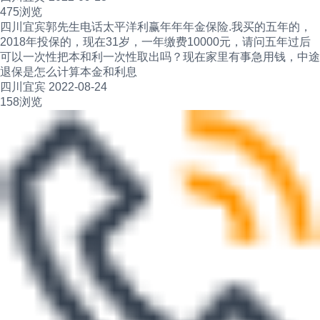
475浏览
四川宜宾郭先生电话太平洋利赢年年年金保险.我买的五年的，
2018年投保的，现在31岁，一年缴费10000元，请问五年过后
可以一次性把本和利一次性取出吗？现在家里有事急用钱，中途
退保是怎么计算本金和利息
四川宜宾 2022-08-24
158浏览