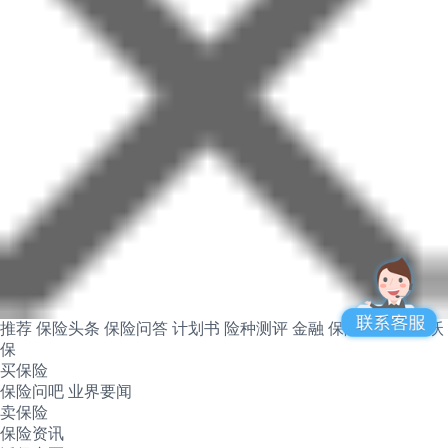
推荐
保险头条
保险问答
计划书
险种测评
金融
保险产品
关于沃
保
买保险
保险问吧
业界要闻
卖保险
保险资讯