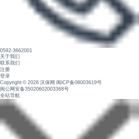
0592-3662001
关于我们
联系我们
注册
登录
Copyright © 2026 沃保网
闽ICP备08003619号
闽公网安备35020602003368号
全站导航