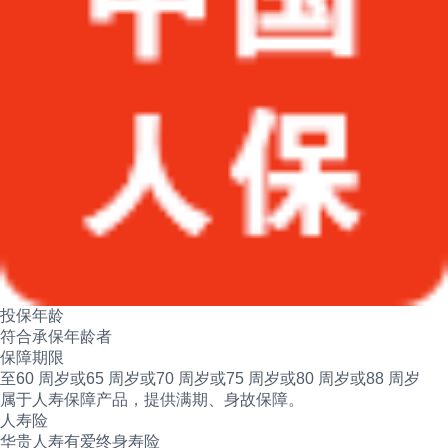
投保年龄
符合承保年龄者
保障期限
至60 周岁或65 周岁或70 周岁或75 周岁或80 周岁或88 周岁
属于人寿保障产品，提供满期、身故保障。
人寿险
华贵人寿有爱终身寿险