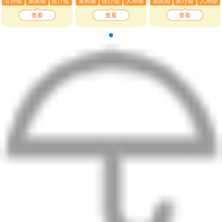
意外险
重疾险
医疗险
重疾险
医疗险
人寿险
重疾险
医疗险
人寿险
查看
查看
查看