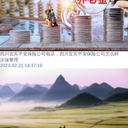
四川宜宾平安保险公司电话，四川宜宾平安保险公司怎么样
沃保整理
2023-02-21 14:37:10