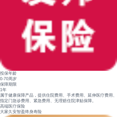
投保年龄
0-70周岁
保障期限
1年
属于健康保障产品，提供住院费用、手术费用、延伸医疗费用、
指定门急诊费用、紧急费用、无理赔住院津贴保障。
高端医疗保险
大家久安智盈终身寿险