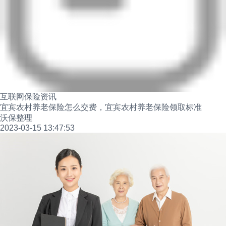
互联网保险资讯
宜宾农村养老保险怎么交费，宜宾农村养老保险领取标准
沃保整理
2023-03-15 13:47:53