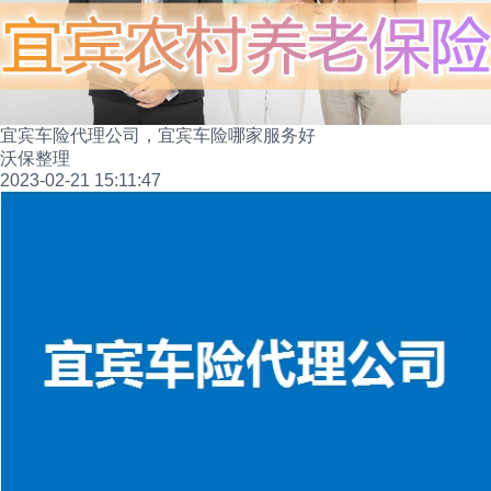
宜宾车险代理公司，宜宾车险哪家服务好
沃保整理
2023-02-21 15:11:47