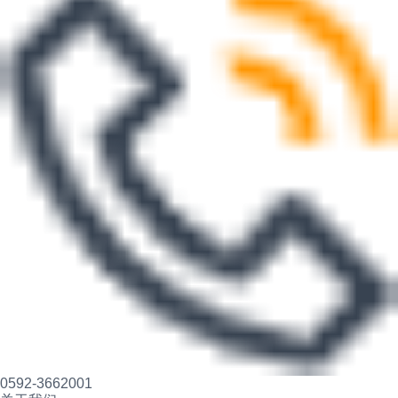
0592-3662001