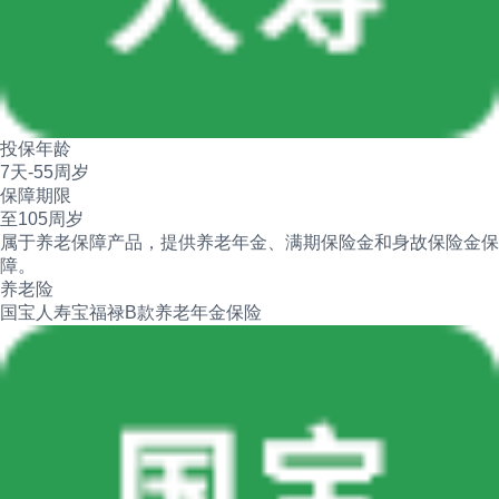
投保年龄
7天-55周岁
保障期限
至105周岁
属于养老保障产品，提供养老年金、满期保险金和身故保险金保
障。
养老险
国宝人寿宝福禄B款养老年金保险