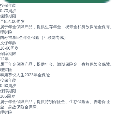
投保年龄
0-70周岁
保障期限
至85/100周岁
属于年金保障产品，提供生存年金、祝寿金和身故保险金保障。
理财险
国寿福享E金年金保险（互联网专属）
投保年龄
18-60周岁
保障期限
12年
属于年金保障产品，提供年金、满期保险金、身故保险金保障。
理财险
泰康尊悦人生2023年金保险
投保年龄
0-60周岁
保障期限
105周岁
属于年金保障产品，提供特别保险金、生存保险金、养老保险
金、身故保险金保障。
理财险