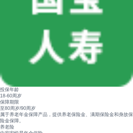
投保年龄
18-60周岁
保障期限
至80周岁/90周岁
属于养老年金保障产品，提供养老保险金、满期保险金和身故保
险金保障。
养老险