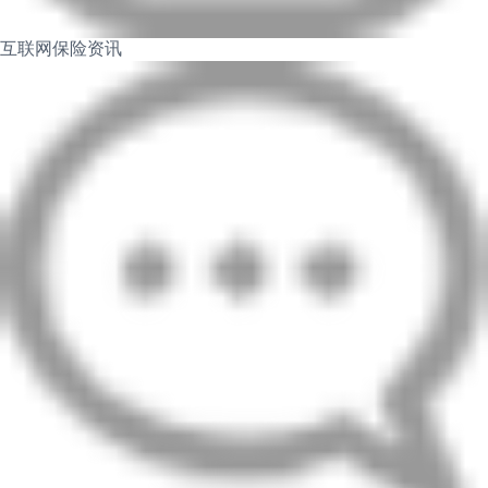
互联网保险资讯