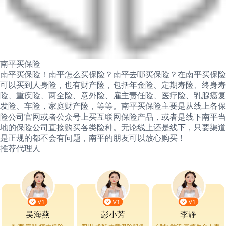
南平买保险
南平买保险！南平怎么买保险？南平去哪买保险？在南平买保险
可以买到人身险，也有财产险，包括年金险、定期寿险、终身寿
险、重疾险、两全险、意外险、雇主责任险、医疗险、乳腺癌复
发险、车险，家庭财产险，等等。南平买保险主要是从线上各保
险公司官网或者公众号上买互联网保险产品，或者是线下南平当
地的保险公司直接购买各类险种。无论线上还是线下，只要渠道
是正规的都不会有问题，南平的朋友可以放心购买！
推荐代理人
吴海燕
彭小芳
李静