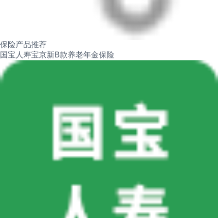
保险产品推荐
国宝人寿宝京新B款养老年金保险