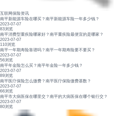
互联网保险资讯
南平新能源车险在哪买？南平新能源车险一年多少钱？
2023-07-07
83浏览
南平消费型重疾险哪家好？南平重疾险最便宜的是哪家？
2023-07-07
110浏览
南平一年期寿险靠谱吗？南平一年期寿险要不要买？
2023-07-07
56浏览
南平年金险怎么买？南平年金险一年多少钱？
2023-07-07
89浏览
南平医疗保险怎么缴费？南平医疗保险缴费基数？
2023-07-07
66浏览
南平市大病医保在哪里交？南平的大病医保在哪个银行交？
2023-07-07
80浏览