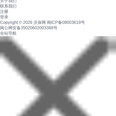
关于我们
联系我们
注册
登录
Copyright © 2026 沃保网
闽ICP备08003619号
闽公网安备35020602003368号
全站导航