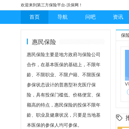
欢迎来到第三方保险平台-沃保网！
首页
导航
问吧
资讯
保
惠民保险
惠民保险主要是地方政府与保险公司
合作，在基本医保的基础上，不限年
龄、不限职业、不限户籍、不限医保
参保状态设计的普惠型补充医疗保
险，具有投保门槛低、价格便宜、保
额高的特点，惠民保险的投保不限年
龄、职业及健康状况，只要是当地基
本医保的参保人均可参保。