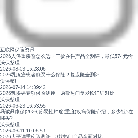
互联网保险资讯
2026人保重疾险怎么选？三款在售产品全测评，最低574元/年
沃保整理
2026-08-03 15:28:06
2026乳腺癌患者能买什么保险？复发险全测评
沃保整理
2026-07-14 14:39:42
2026乳腺癌专项保险测评：两款热门复发险详细对比
沃保整理
2026-06-23 16:53:55
鼎诚鼎康保(2026版)恶性肿瘤(重度)疾病保险介绍，多少钱?在
哪买?
沃保整理
2026-06-11 10:06:59
2026太平洋重疾险测评：3款热门产品全面对比