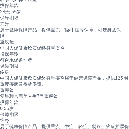
投保年龄
28天-55岁
保障期限
终身
属于健康保障产品，提供重疾、轻/中症等保障，可选身故保
障。
重疾险
中国人保健康欣安保终身重疾险
投保年龄
符合承保条件者
保障期限
终身
中国人保健康欣安保终身重疾险属于健康保障产品，提供125 种
重度疾病及身故保障。
重疾险
复星联合完美人生7号重疾险
投保年龄
0-55岁
保障期限
终身
属于健康保障产品，提供重疾、中症、轻症、特疾、癌症扩展保