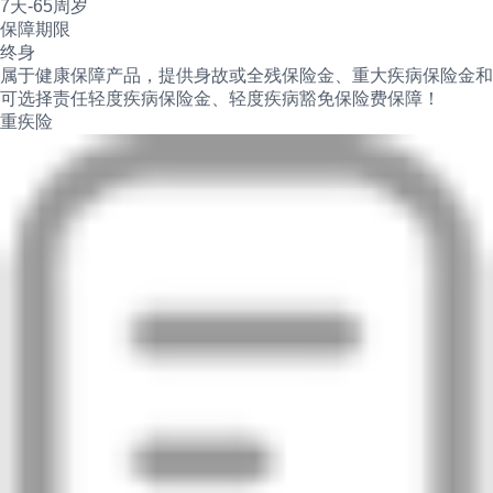
7天-65周岁
保障期限
终身
属于健康保障产品，提供身故或全残保险金、重大疾病保险金和
可选择责任轻度疾病保险金、轻度疾病豁免保险费保障！
重疾险