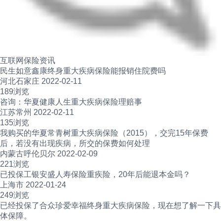
互联网保险资讯
民生如意鑫康终身重大疾病保险能报销住院费吗
河北石家庄 2022-02-11
189浏览
咨询：华夏健康人生重大疾病保险理赔事
江苏常州 2022-02-11
135浏览
我购买的华夏常青树重大疾病保险（2015），交完15年保费
后，若没有出现疾病，所交的保费如何处理
内蒙古呼伦贝尔 2022-02-09
221浏览
已投保工银安盛人寿保险重疾险，20年后能退本金吗？
上海市 2022-01-24
249浏览
已经投保了合众珍爱幸福终身重大疾病保险，现在想了解一下具
体保障。