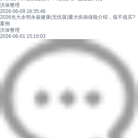
沃保整理
2026-06-09 16:35:46
2026光大永明永葆健康(无忧葆)重大疾病保险介绍，值不值买?
案例
沃保整理
2026-06-01 15:10:03