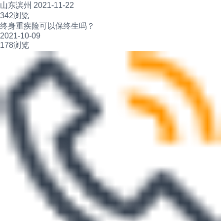
山东滨州 2021-11-22
342浏览
终身重疾险可以保终生吗？
2021-10-09
178浏览