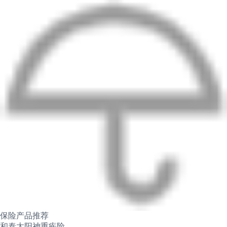
保险产品推荐
和泰太阳神重疾险