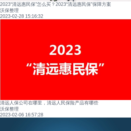
2023“清远惠民保”怎么买？2023“清远惠民保”保障方案
沃保整理
2023-02-28 15:16:32
清远人保公司在哪里，清远人民保险产品有哪些
沃保整理
2023-02-06 16:57:28