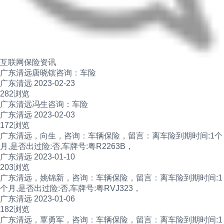
互联网保险资讯
广东清远唐晓镔咨询：车险
广东清远 2023-02-23
282浏览
广东清远冯生咨询：车险
广东清远 2023-02-03
172浏览
广东清远，向生，咨询：车辆保险，留言：离车险到期时间:1个
月,是否出过险:否,车牌号:粤R2263B，
广东清远 2023-01-10
203浏览
广东清远，姚锦新，咨询：车辆保险，留言：离车险到期时间:1
个月,是否出过险:否,车牌号:粤RVJ323，
广东清远 2023-01-06
182浏览
广东清远，覃勇军，咨询：车辆保险，留言：离车险到期时间:1