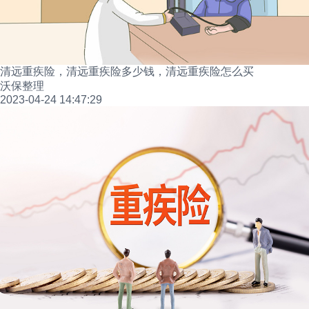
清远重疾险，清远重疾险多少钱，清远重疾险怎么买
沃保整理
2023-04-24 14:47:29