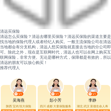
清远买保险
清远怎么买保险？清远去哪里买保险？清远买保险的渠道主要是
找当地的保险代理人或者经纪人购买。一般主流保险公司在清远
当地都会有分支机构，清远人想买保险就直接去当地的分公司即
可。除此之外，现在是互联网时代，清远人也可以在网上购买互
联网保险，非常方便。无论是哪种方式，保障都是有效的，所以
清远的朋友可以放心购买！
推荐代理人
吴海燕
彭小芳
李静
陕西 宝鸡
恒大保险
四川 成都
大童保险服务
湖北 武汉
富德生命人寿