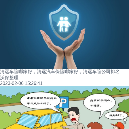
清远车险哪家好，清远汽车保险哪家好，清远车险公司排名
沃保整理
2023-02-06 15:26:41