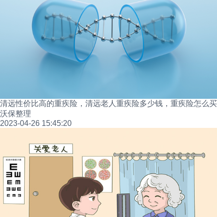
清远性价比高的重疾险，清远老人重疾险多少钱，重疾险怎么买
沃保整理
2023-04-26 15:45:20