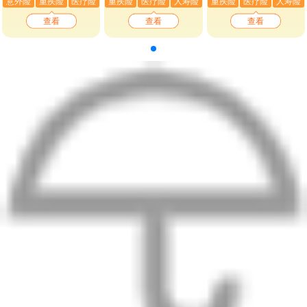
意外险
重疾险
医疗险
重疾险
医疗险
人寿险
重疾险
医疗险
人寿险
查看
查看
查看