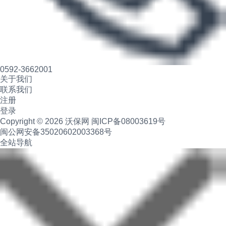
0592-3662001
关于我们
联系我们
注册
登录
Copyright © 2026 沃保网
闽ICP备08003619号
闽公网安备35020602003368号
全站导航