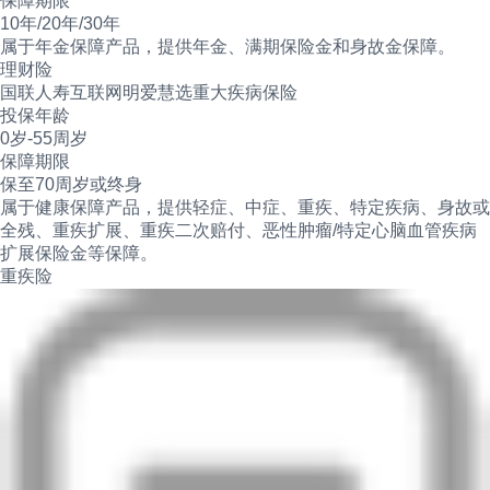
保障期限
10年/20年/30年
属于年金保障产品，提供年金、满期保险金和身故金保障。
理财险
国联人寿互联网明爱慧选重大疾病保险
投保年龄
0岁-55周岁
保障期限
保至70周岁或终身
属于健康保障产品，提供轻症、中症、重疾、特定疾病、身故或
全残、重疾扩展、重疾二次赔付、恶性肿瘤/特定心脑血管疾病
扩展保险金等保障。
重疾险