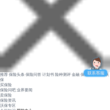
推荐
保险头条
保险问答
计划书
险种测评
金融
保险产品
关于沃
保
买保险
保险问吧
业界要闻
卖保险
保险资讯
沃保专区