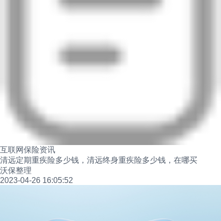
互联网保险资讯
清远定期重疾险多少钱，清远终身重疾险多少钱，在哪买
沃保整理
2023-04-26 16:05:52