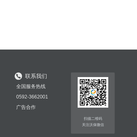
联系我们
全国服务热线
0592-3662001
广告合作
扫描二维码
关注沃保微信