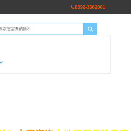
0592-3662001