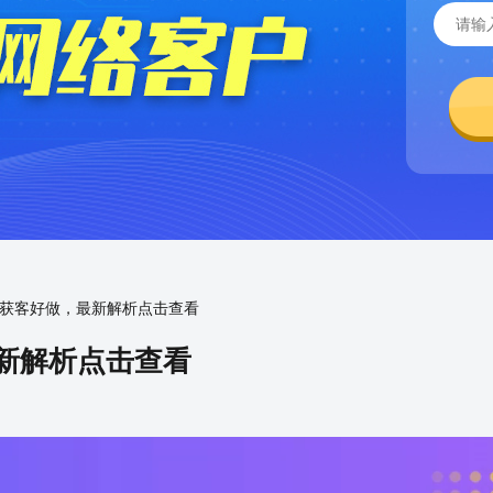
么获客好做，最新解析点击查看
最新解析点击查看