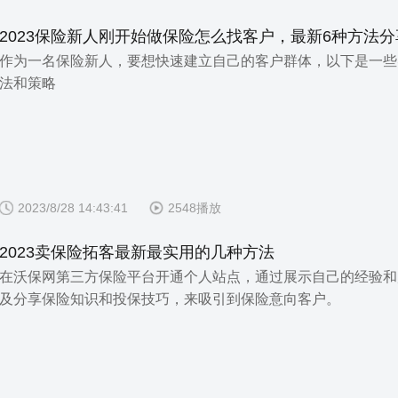
2023保险新人刚开始做保险怎么找客户，最新6种方法分
作为一名保险新人，要想快速建立自己的客户群体，以下是一些
法和策略
2023/8/28 14:43:41
2548播放
2023卖保险拓客最新最实用的几种方法
在沃保网第三方保险平台开通个人站点，通过展示自己的经验和
及分享保险知识和投保技巧，来吸引到保险意向客户。