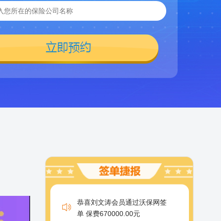
恭喜刘文涛会员通过沃保网签
单 保费670000.00元