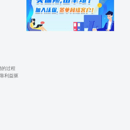
销的过程
靠利益驱