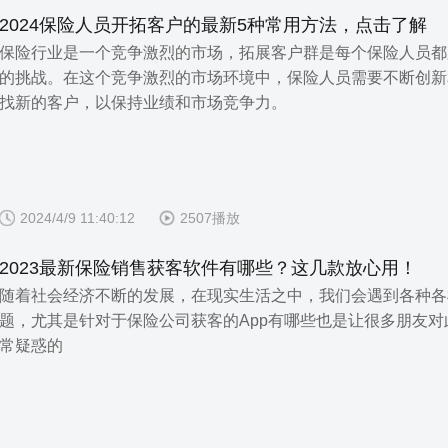
2024保险人员开拓客户的最新5种常用方法，点击了解
保险行业是一个竞争激烈的市场，拓展客户群是每个保险人员都
的挑战。在这个竞争激烈的市场环境中，保险人员需要不断创新
找新的客户，以保持业绩和市场竞争力。
2024/4/9 11:40:12
2507播放
2023最新保险销售获客软件有哪些？这几款放心用！
随着社会经济不断的发展，在现实生活之中，我们会遇到各种各
题，尤其是针对于保险公司获客的App有哪些也是让很多朋友对
常疑惑的