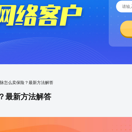
人脉怎么卖保险？最新方法解答
险？最新方法解答