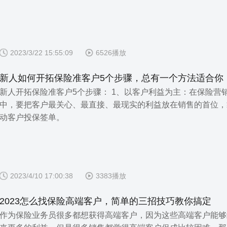
2023/3/22 15:55:09
6526播放
新人如何开拓保险准客户5个步骤，总有一个方法适合你
新人开拓保险准客户5个步骤： 1、以客户利益为主：在保险营
中，要把客户最关心、最直接、最现实的利益放在销售的首位，
动客户投保签单。
2023/4/10 17:00:38
3383播放
2023怎么找保险高端客户，简单的三招技巧教你搞定
作为保险业务员很多都想获得高端客户，因为这些高端客户能够