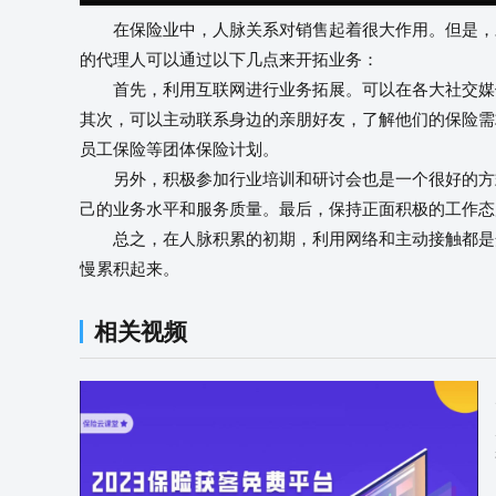
在保险业中，人脉关系对销售起着很大作用。但是，对
的代理人可以通过以下几点来开拓业务：
首先，利用互联网进行业务拓展。可以在各大社交媒体
其次，可以主动联系身边的亲朋好友，了解他们的保险需
员工保险等团体保险计划。
另外，积极参加行业培训和研讨会也是一个很好的方式
己的业务水平和服务质量。最后，保持正面积极的工作态
总之，在人脉积累的初期，利用网络和主动接触都是开
慢累积起来。
相关视频