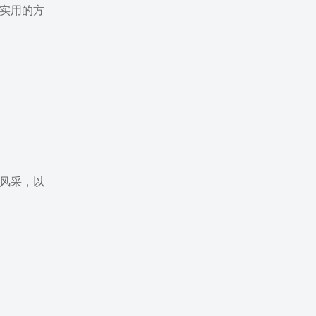
实用的方
风采，以