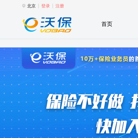
北京
登录
注册
首页