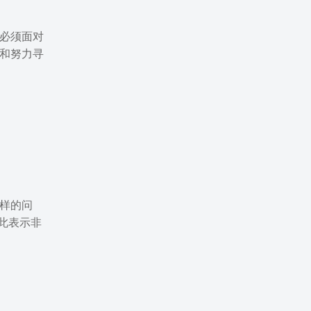
必须面对
和努力寻
样的问
此表示非