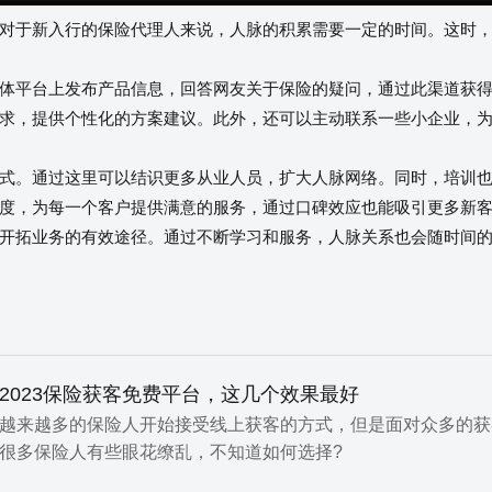
于新入行的保险代理人来说，人脉的积累需要一定的时间。这时，
平台上发布产品信息，回答网友关于保险的疑问，通过此渠道获得
求，提供个性化的方案建议。此外，还可以主动联系一些小企业，
。通过这里可以结识更多从业人员，扩大人脉网络。同时，培训也
度，为每一个客户提供满意的服务，通过口碑效应也能吸引更多新
拓业务的有效途径。通过不断学习和服务，人脉关系也会随时间的
2023保险获客免费平台，这几个效果最好
越来越多的保险人开始接受线上获客的方式，但是面对众多的获
很多保险人有些眼花缭乱，不知道如何选择?