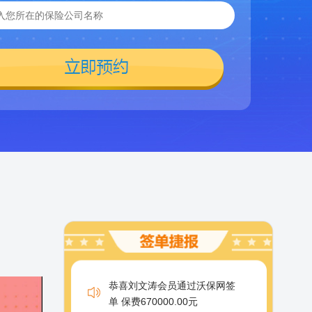
恭喜刘文涛会员通过沃保网签
单 保费670000.00元