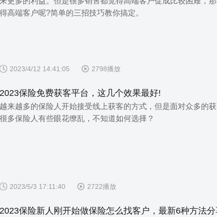
来更多的利益。但是很多销售都觉得高端客户促成比较困难，那
得高端客户呢?简单的三招技巧教你搞定。
2023/4/12 14:41:05
2798播放
2023保险免费获客平台，这几个效果最好!
越来越多的保险人开始接受线上获客的方式，但是面对众多的获
很多保险人有些眼花缭乱，不知道如何选择？
2023/5/3 17:11:40
2722播放
2023保险新人刚开始做保险怎么找客户，最新6种方法分