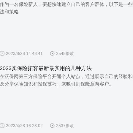
作为一名保险新人，要想快速建立自己的客户群体，以下是一些
法和策略
2023/8/28 14:43:41
2548播放
2023卖保险拓客最新最实用的几种方法
在沃保网第三方保险平台开通个人站点，通过展示自己的经验和
及分享保险知识和投保技巧，来吸引到保险意向客户。
2023/4/28 16:23:02
2537播放