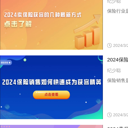
纪少聪
保险行业
2024/3/
2024
纪少聪
保险销售
2024/3/