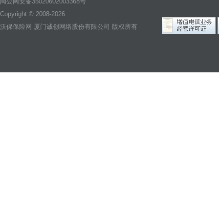
闽公网安备35020602003368号
Copyright © 2008-2026
沃保保险网
厦门诚创网络股份有限公司 版权所有