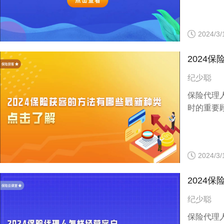
2024/3/
2024
纪少聪
保险代理
时的重要
2024/3/
2024
纪少聪
保险代理