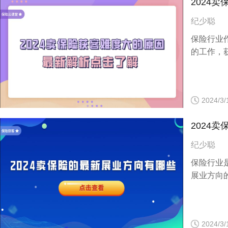
2024
纪少聪
保险行业
的工作，
2024/3/
2024
纪少聪
保险行业
展业方向
2024/3/