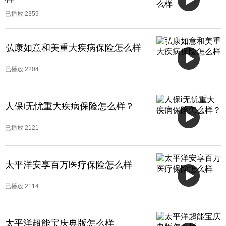
已播放
2359
弘康如意和美重大疾病保险怎么样
已播放
2204
人保i无忧重大疾病保险怎么样？
已播放
2121
太平洋安享百万医疗保险怎么样
已播放
2114
太平洋超能宝庆典版怎么样