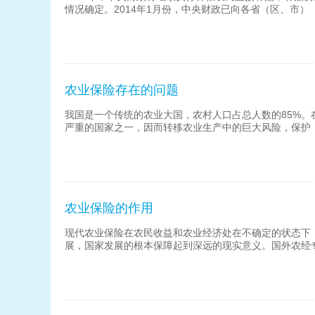
情况确定。2014年1月份，中央财政已向各省（区、市）
农业保险存在的问题
我国是一个传统的农业大国，农村人口占总人数的85%
严重的国家之一，因而转移农业生产中的巨大风险，保护
农业保险的作用
现代农业保险在农民收益和农业经济处在不确定的状态下
展，国家发展的根本保障起到深远的现实意义。国外农经