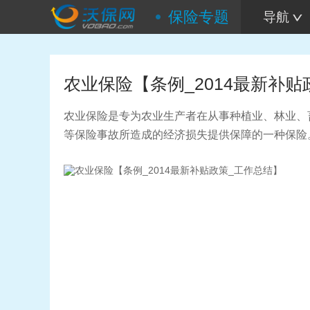
保险专题
导航
农业保险【条例_2014最新补贴
农业保险是专为农业生产者在从事种植业、林业、
等保险事故所造成的经济损失提供保障的一种保险。MicrosoftInt