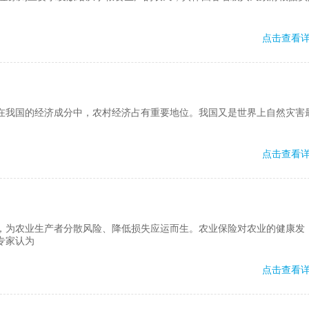
点击查看
。在我国的经济成分中，农村经济占有重要地位。我国又是世界上自然灾害
点击查看
，为农业生产者分散风险、降低损失应运而生。农业保险对农业的健康发
专家认为
点击查看