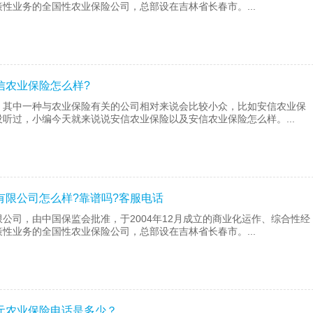
性业务的全国性农业保险公司，总部设在吉林省长春市。...
信农业保险怎么样?
，其中一种与农业保险有关的公司相对来说会比较小众，比如安信农业保
听过，小编今天就来说说安信农业保险以及安信农业保险怎么样。...
有限公司怎么样?靠谱吗?客服电话
公司，由中国保监会批准，于2004年12月成立的商业化运作、综合性经
性业务的全国性农业保险公司，总部设在吉林省长春市。...
元农业保险电话是多少？