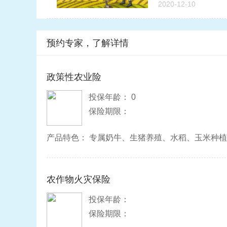
2020-12-10
预约专家，了解详情
政策性农业险
投保年龄： 0
保险期限：
产品特色： 专属奶牛、生猪养殖、水稻、玉米种
农作物火灾保险
投保年龄：
保险期限：