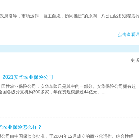
“政府引导，市场运作，自主自愿，协同推进”的原则，八公山区积极稳妥
点击查看
更
2021安华农业保险公司
全国性农业保险公司，安华车险只是其中的一部分。安华保险公司拥有超
全国各级分支机构300多家，年保费规模超过44亿元。...
华农业保险怎么样？
公司由中国保监会批准，于2004年12月成立的商业化运作、综合性经