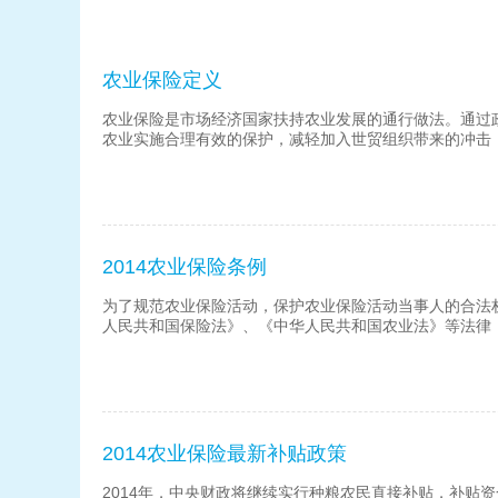
农业保险定义
农业保险是市场经济国家扶持农业发展的通行做法。通过
农业实施合理有效的保护，减轻加入世贸组织带来的冲击
2014农业保险条例
为了规范农业保险活动，保护农业保险活动当事人的合法
人民共和国保险法》、《中华人民共和国农业法》等法律
2014农业保险最新补贴政策
2014年，中央财政将继续实行种粮农民直接补贴，补贴