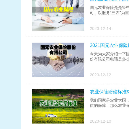
国元农业保险是是经
司，以服务“三农”为
2020-12-14
2021国元农业保
今天为大家介绍一下
份有限公司电话是多少呢
2020-12-12
农业保险赔偿标准!
我们国家是农业大国
供的保障，那么农业保险
2020-12-10