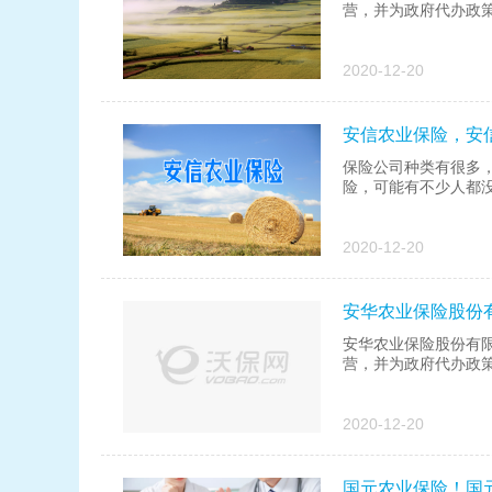
营，并为政府代办政策
2020-12-20
安信农业保险，安
保险公司种类有很多
险，可能有不少人都没
2020-12-20
安华农业保险股份
安华农业保险股份有限
营，并为政府代办政策
2020-12-20
国元农业保险！国