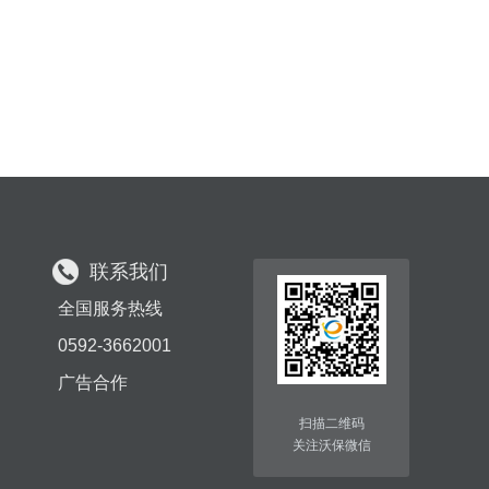
联系我们
全国服务热线
0592-3662001
广告合作
扫描二维码
关注沃保微信