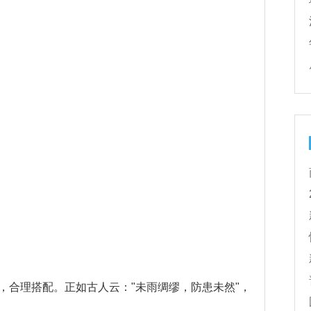
，合理搭配。正如古人云："未雨绸缪，防患未然"，