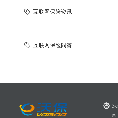
互联网保险资讯
互联网保险问答
沃
关