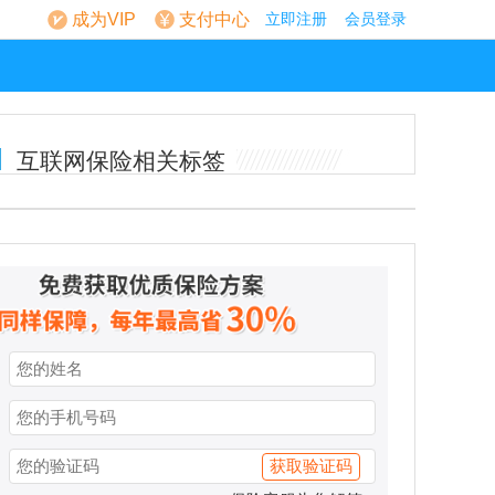
成为VIP
支付中心
立即注册
会员登录
互联网保险相关标签
获取验证码