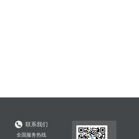
联系我们
全国服务热线