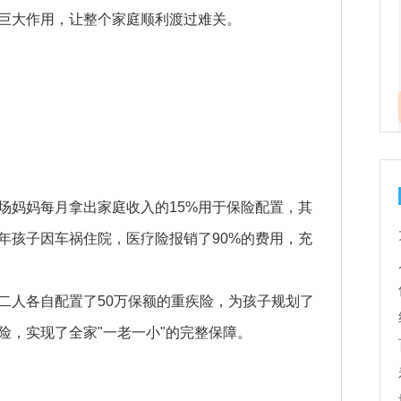
巨大作用，让整个家庭顺利渡过难关。
场妈妈每月拿出家庭收入的15%用于保险配置，其
去年孩子因车祸住院，医疗险报销了90%的费用，充
二人各自配置了50万保额的重疾险，为孩子规划了
险，实现了全家"一老一小"的完整保障。