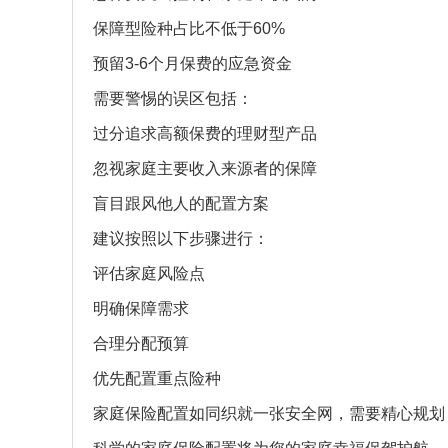
保障型险种占比不低于60%
预留3-6个月保费的应急资金
需要警惕的误区包括：
过分追求高额保费的理财型产品
忽视家庭主要收入来源者的保障
盲目跟风他人的配置方案
建议按照以下步骤进行：
评估家庭风险点
明确保障需求
合理分配预算
优先配置重点险种
家庭保险配置如同织就一张安全网，需要精心规划