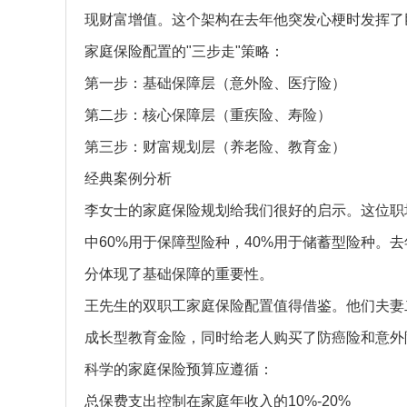
现财富增值。这个架构在去年他突发心梗时发挥了
家庭保险配置的"三步走"策略：
第一步：基础保障层（意外险、医疗险）
第二步：核心保障层（重疾险、寿险）
第三步：财富规划层（养老险、教育金）
经典案例分析
李女士的家庭保险规划给我们很好的启示。这位职
中60%用于保障型险种，40%用于储蓄型险种。
分体现了基础保障的重要性。
王先生的双职工家庭保险配置值得借鉴。他们夫妻
成长型教育金险，同时给老人购买了防癌险和意外
科学的家庭保险预算应遵循：
总保费支出控制在家庭年收入的10%-20%