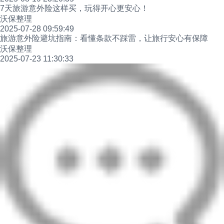
7天旅游意外险这样买，玩得开心更安心！
沃保整理
2025-07-28 09:59:49
旅游意外险避坑指南：看懂条款不踩雷，让旅行安心有保障
沃保整理
2025-07-23 11:30:33