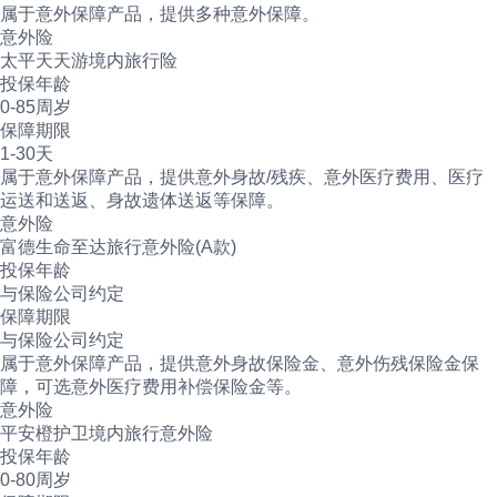
属于意外保障产品，提供多种意外保障。
意外险
太平天天游境内旅行险
投保年龄
0-85周岁
保障期限
1-30天
属于意外保障产品，提供意外身故/残疾、意外医疗费用、医疗
运送和送返、身故遗体送返等保障。
意外险
富德生命至达旅行意外险(A款)
投保年龄
与保险公司约定
保障期限
与保险公司约定
属于意外保障产品，提供意外身故保险金、意外伤残保险金保
障，可选意外医疗费用补偿保险金等。
意外险
平安橙护卫境内旅行意外险
投保年龄
0-80周岁