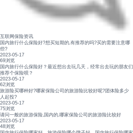
互联网保险资讯
国内旅行什么保险好?想买短期的,有推荐的吗?买的需要注意哪
些?
2023-05-17
69浏览
国内旅行什么保险好？最近想出去玩几天，经常出去玩的朋友们
推荐个保险呗？
2023-05-17
62浏览
旅游险买哪种好?哪家保险公司的旅游险比较好呢?团体险多少
人起投?
2023-05-17
75浏览
请问一般的旅游保险,国内的,哪家保险公司的旅游险比较好
2023-05-17
48浏览
国内旅行保险哪家好，旅游保险哪个牌子好，国内旅行保险哪家