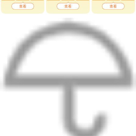
查看
查看
查看