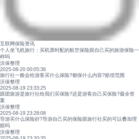
互联网保险资讯
个人坐飞机旅行：买机票时配的航空保险跟自己买的旅游保险一
样吗
沃保整理
2025-08-20 00:05:36
旅行社一般会给游客买什么保险?都保什么内容?赔偿范围
沃保整理
2025-08-19 23:33:25
跟团旅游是旅行社给我们买保险?还是游客自己买保险?最全答
案
沃保整理
2025-08-19 23:28:08
导游买什么保险好?导游自己买的保险跟旅行社买的可以叠加理
赔吗
沃保整理
2025-08-19 23:20:35