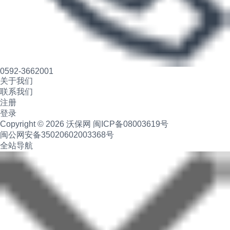
0592-3662001
关于我们
联系我们
注册
登录
Copyright © 2026 沃保网
闽ICP备08003619号
闽公网安备35020602003368号
全站导航