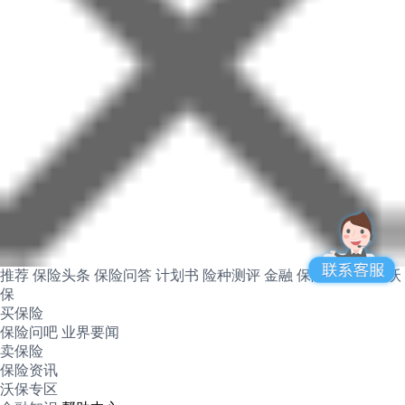
推荐
保险头条
保险问答
计划书
险种测评
金融
保险产品
关于沃
保
买保险
保险问吧
业界要闻
卖保险
保险资讯
沃保专区