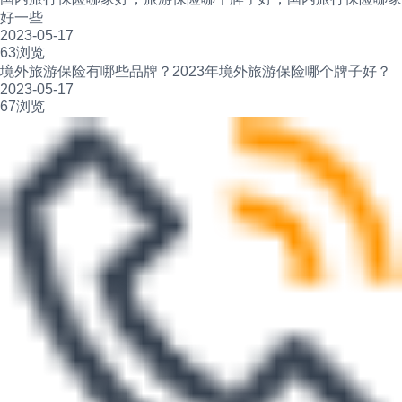
好一些
2023-05-17
63浏览
境外旅游保险有哪些品牌？2023年境外旅游保险哪个牌子好？
2023-05-17
67浏览