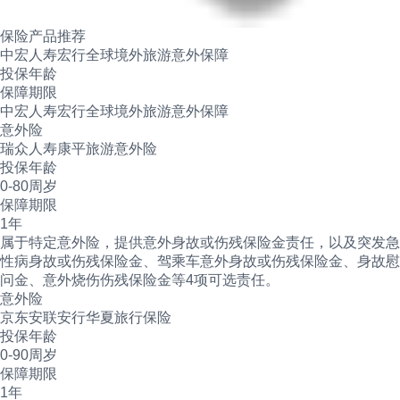
保险产品推荐
中宏人寿宏行全球境外旅游意外保障
投保年龄
保障期限
中宏人寿宏行全球境外旅游意外保障
意外险
瑞众人寿康平旅游意外险
投保年龄
0-80周岁
保障期限
1年
属于特定意外险，提供意外身故或伤残保险金责任，以及突发急
性病身故或伤残保险金、驾乘车意外身故或伤残保险金、身故慰
问金、意外烧伤伤残保险金等4项可选责任。
意外险
京东安联安行华夏旅行保险
投保年龄
0-90周岁
保障期限
1年