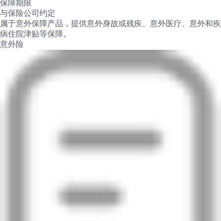
保障期限
与保险公司约定
属于意外保障产品，提供意外身故或残疾、意外医疗、意外和疾
病住院津贴等保障。
意外险