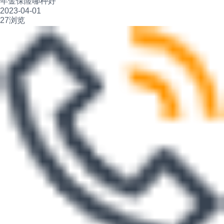
年金保险哪种好
2023-04-01
27浏览