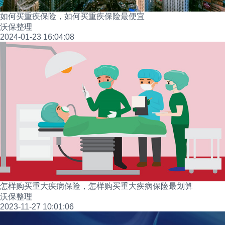
如何买重疾保险，如何买重疾保险最便宜
沃保整理
2024-01-23 16:04:08
怎样购买重大疾病保险，怎样购买重大疾病保险最划算
沃保整理
2023-11-27 10:01:06