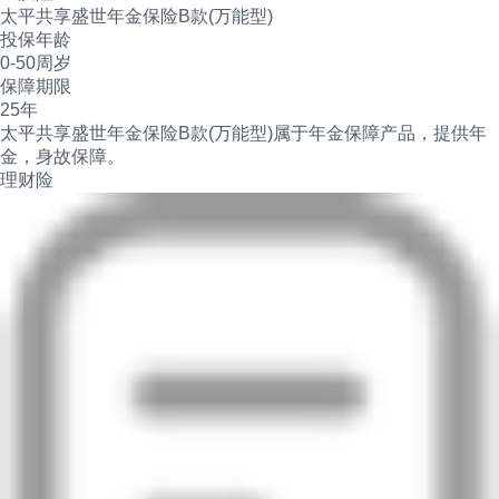
太平共享盛世年金保险B款(万能型)
投保年龄
0-50周岁
保障期限
25年
太平共享盛世年金保险B款(万能型)属于年金保障产品，提供年
金，身故保障。
理财险