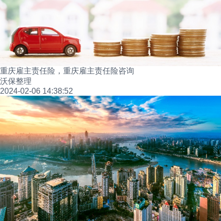
重庆雇主责任险，重庆雇主责任险咨询
沃保整理
2024-02-06 14:38:52