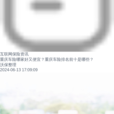
互联网保险资讯
重庆车险哪家好又便宜？重庆车险排名前十是哪些？
沃保整理
2024-06-13 17:09:09