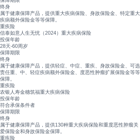
保障期限
终身
属于健康保障产品，提供重大疾病保险、身故保险金、特定重大
疾病额外保险金等等保障。
重疾险
信泰如意人生无忧（2024）重大疾病保险
投保年龄
28天-60周岁
保障期限
终身
属于健康保障产品，提供轻症、中症、重疾、身故保险金、可选
责任重、中、轻症疾病额外保险金、度恶性肿瘤扩展保险金等等
保障。
重疾险
农银人寿金穗筑福重大疾病保险
投保年龄
符合承保条件者
保障期限
终身
属于健康保障产品，提供130种重大疾病保险和重度恶性肿瘤关
爱保险金和身故保险金保障。
重疾险