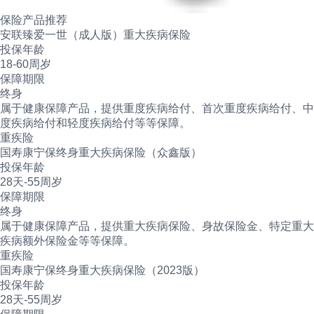
保险产品推荐
安联臻爱一世（成人版）重大疾病保险
投保年龄
18-60周岁
保障期限
终身
属于健康保障产品，提供重度疾病给付、首次重度疾病给付、中
度疾病给付和轻度疾病给付等等保障。
重疾险
国寿康宁保终身重大疾病保险（众鑫版）
投保年龄
28天-55周岁
保障期限
终身
属于健康保障产品，提供重大疾病保险、身故保险金、特定重大
疾病额外保险金等等保障。
重疾险
国寿康宁保终身重大疾病保险（2023版）
投保年龄
28天-55周岁