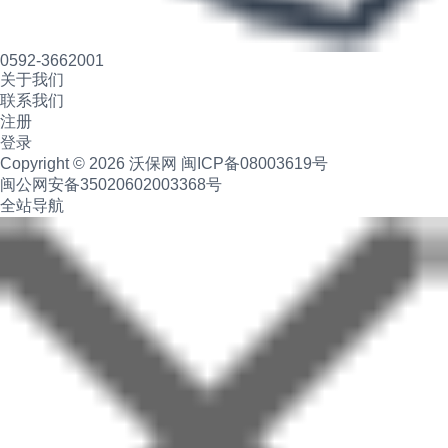
0592-3662001
关于我们
联系我们
注册
登录
Copyright © 2026 沃保网
闽ICP备08003619号
闽公网安备35020602003368号
全站导航