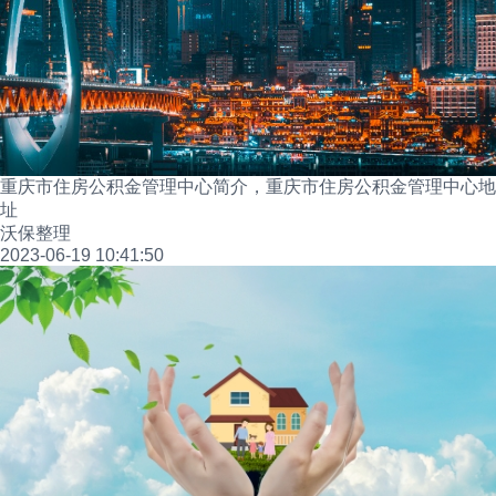
重庆市住房公积金管理中心简介，重庆市住房公积金管理中心地
址
沃保整理
2023-06-19 10:41:50