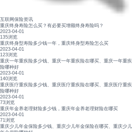
互联网保险资讯
重庆终身寿险怎么买？有必要买增额终身寿险吗？
2023-04-01
135浏览
重庆终身型寿险多少钱一年，重庆终身型寿险怎么买
2023-04-01
123浏览
重庆一年重疾险多少钱、重庆一年重疾险在哪买、重庆一年重疾
险哪种好
2023-04-01
140浏览
重庆医疗重疾险多少钱、重庆医疗重疾险在哪买、重庆医疗重疾
险哪种好
2023-04-01
73浏览
重庆年金养老理财险多少钱，重庆年金养老理财险在哪买
2023-04-01
71浏览
重庆少儿年金保险多少钱、重庆少儿年金保险在哪买、重庆少儿