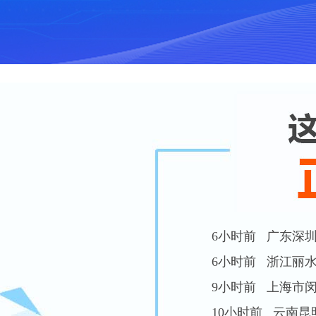
6小时前 广东深圳 
9小时前 上海市闵行
10小时前 云南昆明