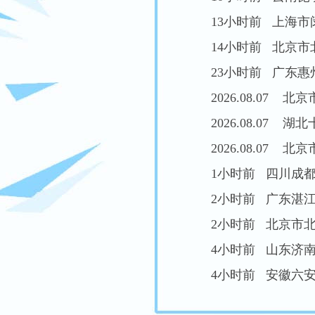
13小时前 上海市闵
14小时前 北京市北
23小时前 广东惠州
2026.08.07 北
2026.08.07 
2026.08.07 
4小时前 山东济南 