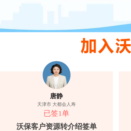
唐静
天津市 大都会人寿
已签1单
沃保客户资源转介绍签单