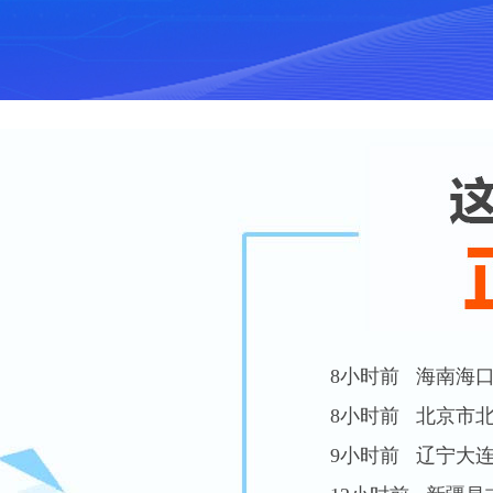
8小时前 北京市北京
9小时前 辽宁大连 
12小时前 新疆昌吉