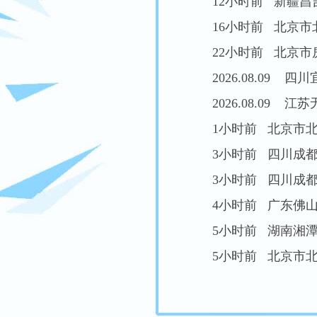
2026.08.09 四
1小时前 北京市北京
3小时前 四川成都 
3小时前 四川成都 
4小时前 广东佛山 
5小时前 湖南湘潭 
6小时前 四川绵阳 